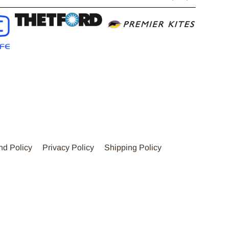
nd Policy
Privacy Policy
Shipping Policy